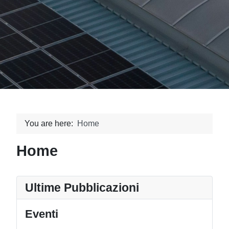
You are here:
Home
Home
Ultime Pubblicazioni
Eventi